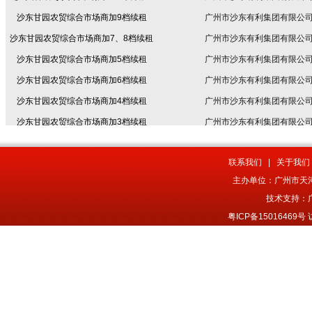
沙东甘园农贸综合市场商加9档续租
广州市沙东有利集团有限公
沙东甘园农贸综合市场商加7、8档续租
广州市沙东有利集团有限公
沙东甘园农贸综合市场商加5档续租
广州市沙东有利集团有限公
沙东甘园农贸综合市场商加6档续租
广州市沙东有利集团有限公
沙东甘园农贸综合市场商加4档续租
广州市沙东有利集团有限公
沙东甘园农贸综合市场商加3档续租
广州市沙东有利集团有限公
沙东甘园农贸综合市场商加2档续租
广州市沙东有利集团有限公
沙东甘园农贸综合市场新商6档续租
广州市沙东有利集团有限公
联系我们
|
关于我们
沙东甘园农贸综合市场新商7、8档续租
广州市沙东有利集团有限公
主办单位：广州市天河
沙东甘园农贸综合市场新商9档续租
广州市沙东有利集团有限公
技术支持：
沙东甘园农贸综合市场新商10、11档续
粤ICP备1501646
广州市沙东有利集团有限公
租
沙东甘园农贸综合市场商加1档续租
广州市沙东有利集团有限公
沙东甘园农贸综合市场新商5档续租
广州市沙东有利集团有限公
沙东甘园农贸综合市场新商4档续租
广州市沙东有利集团有限公
沙东甘园农贸综合市场新商3档续租
广州市沙东有利集团有限公