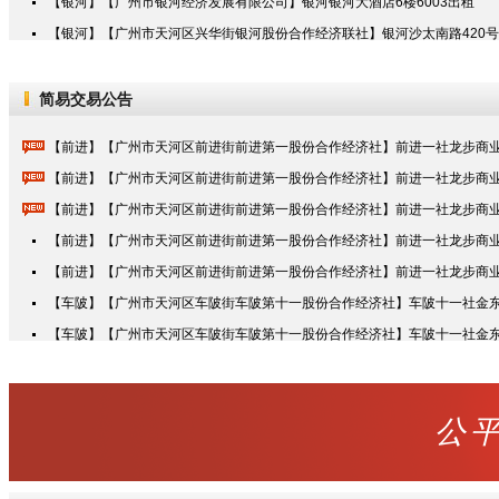
【银河】【广州市银河经济发展有限公司】银河银河大酒店6楼6003出租
【银河】【广州市天河区兴华街银河股份合作经济联社】银河沙太南路420号1
简易交易公告
【前进】【广州市天河区前进街前进第一股份合作经济社】前进一社龙步商业
【前进】【广州市天河区前进街前进第一股份合作经济社】前进一社龙步商业
【前进】【广州市天河区前进街前进第一股份合作经济社】前进一社龙步商业
【前进】【广州市天河区前进街前进第一股份合作经济社】前进一社龙步商业
【前进】【广州市天河区前进街前进第一股份合作经济社】前进一社龙步商业
【车陂】【广州市天河区车陂街车陂第十一股份合作经济社】车陂十一社金东
【车陂】【广州市天河区车陂街车陂第十一股份合作经济社】车陂十一社金东
公平